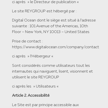
​ci après » le Directeur de publication «
​Le site REYGROUP est hébergé par :
​Digital Ocean dont le siège est situé à l’adresse
suivante : 101 Avenue of the Americas, 10th
Floor – New York, NY 10013 – United States
​Prise de contact :
https://www.digitalocean.com/company/contact
​ci après » l’Hébergeur «
​Sont considérés comme utilisateurs tout les
internautes qui naviguent, lisent, visionnent et
utilisent le site REYGROUP
ci après les » Utilisateurs «
​Article 2. Accessibilité
​Le Site est par principe accessible aux