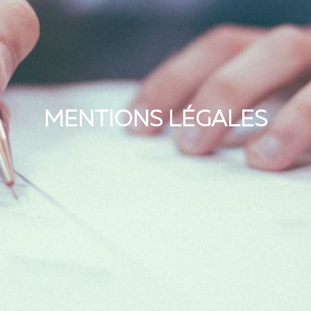
MENTIONS LÉGALES