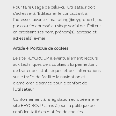
​Pour faire usage de celui-ci, l’Utilisateur doit
s’adresser à l’Éditeur en le contactant à
l’adresse suivante : marketing@reygroup.ch, ou
par courrier adressé au siège social de l’Éditeur
en précisant ses nom, prénom(s), adresse et
adresse(s) e-mail.
​Article 4. Politique de cookies
​Le site REYGROUP a éventuellement recours
aux techniques de « cookies » lui permettant
de traiter des statistiques et des informations
sur le trafic, de faciliter la navigation et
d’améliorer le service pour le confort de
l’Utilisateur.
​Conformément à la législation européenne, le
site REYGROUP a mis à jour sa politique de
confidentialité en matière de cookies.