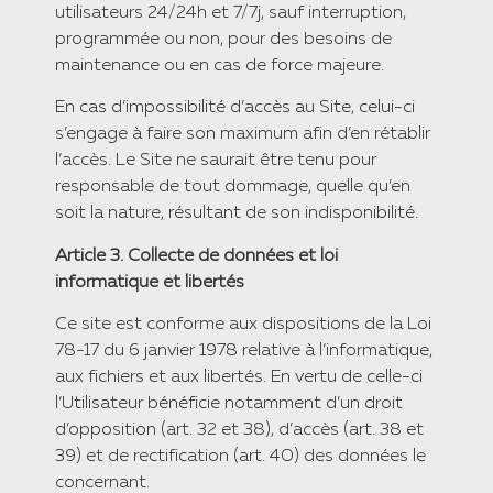
utilisateurs 24/24h et 7/7j, sauf interruption,
programmée ou non, pour des besoins de
maintenance ou en cas de force majeure.
​En cas d’impossibilité d’accès au Site, celui-ci
s’engage à faire son maximum afin d’en rétablir
l’accès. Le Site ne saurait être tenu pour
responsable de tout dommage, quelle qu’en
soit la nature, résultant de son indisponibilité.
​Article 3. Collecte de données et loi
informatique et libertés
​Ce site est conforme aux dispositions de la Loi
78-17 du 6 janvier 1978 relative à l’informatique,
aux fichiers et aux libertés. En vertu de celle-ci
l’Utilisateur bénéficie notamment d’un droit
d’opposition (art. 32 et 38), d’accès (art. 38 et
39) et de rectification (art. 40) des données le
concernant.