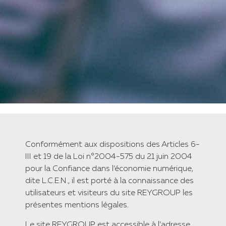
Conformément aux dispositions des Articles 6-
III et 19 de la Loi n°2004-575 du 21 juin 2004
pour la Confiance dans l’économie numérique,
dite L.C.E.N., il est porté à la connaissance des
utilisateurs et visiteurs du site REYGROUP les
présentes mentions légales.
​Le site REYGROUP est accessible à l’adresse